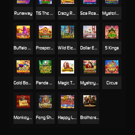
Runaway
TIS The Season
Crazy Restaurant
Sea Realms
Mysterious Witch
Buffalo Gold
Prosperous Lions
Wild Elements
Dollar Eagle
5 Kings
Gold Bonanza
Panda Magic II
Magic Totem
Mystery Of The Orient
Circus
Monkey Slots
Feng Shen
Happy Lantern
Brothers Kingdom