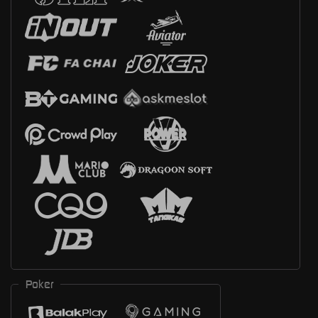
Poker