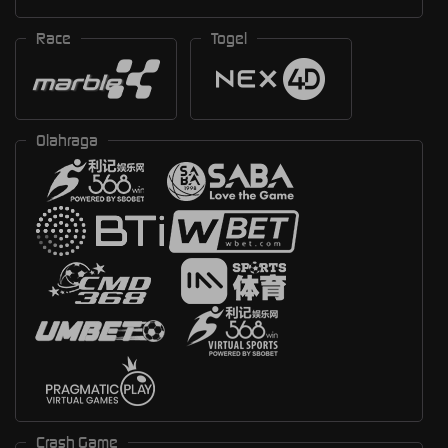
Race
Togel
Olahraga
Crash Game