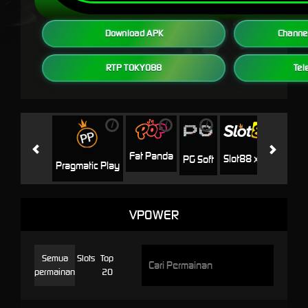
Download APK
Channel
RTP TOKYO88
Tel
i
i
i
i
i
Facha
Fat Panda
Slot88 x PP
PG Soft
Pragmatic Play
VPOWER
Semua
Slots
Top
permainan
20