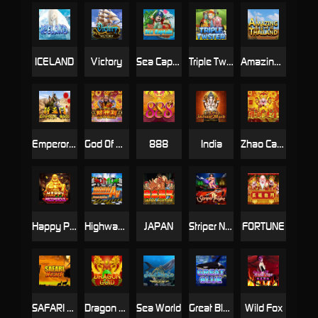
ICELAND
Victory
Sea Captain
Triple Twister
Amazing Thailand
Emperor Gate
God Of Wealth
888
India
Zhao Cai Jin Bao
Happy Prosperous
Highway King
JAPAN
Striper Night
FORTUNE
SAFARI Heat
Dragon Gold
Sea World
Great Blue
Wild Fox