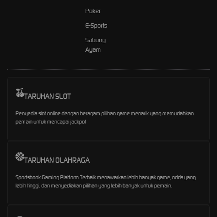
Poker
E-Sports
Sabung
Ayam
TARUHAN SLOT
Penyedia slot online dengan beragam pilihan game menarik yang memudahkan
pemain untuk mencapai jackpot
TARUHAN OLAHRAGA
Sportsbook Gaming Platform Terbaik menawarkan lebih banyak game, odds yang
lebih tinggi, dan menyediakan pilihan yang lebih banyak untuk pemain.