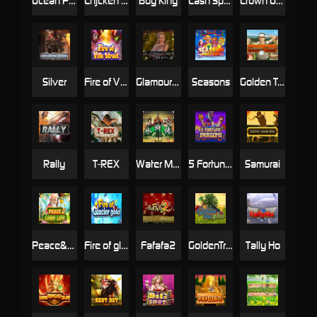
Ocean Party
Chjcken Djnner
Boy King
Cash Spark
Crown Of Fire
Silver
Fire of Villa Street
Glamourous World
Seasons
Golden Tour
Rally
T-REX
Water Margin
5 Fortune Dragon
Samurai
Peace&Long Life
Fire of glacier gold
Fafafa2
GoldenTree
Tally Ho