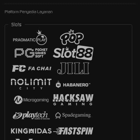
Platform Penyedia Layanan
Slots