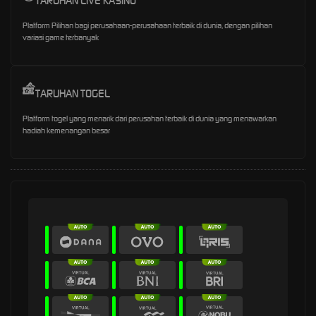
TARUHAN LIVE KASINO
Platform Pilihan bagi perusahaan-perusahaan terbaik di dunia, dengan pilihan
variasi game terbanyak
TARUHAN TOGEL
Platform togel yang menarik dari perusahan terbaik di dunia yang menawarkan
hadiah kemenangan besar