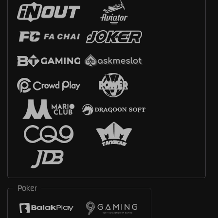
Poker