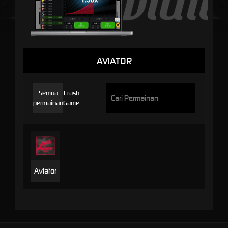
AVIATOR
Semua
Crash
permainan
Game
Aviator