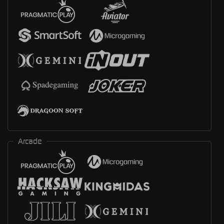
Arcade