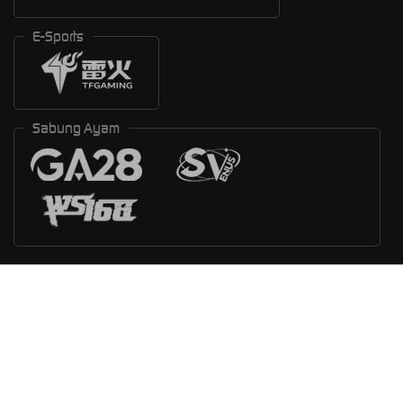
E-Sports
Sabung Ayam