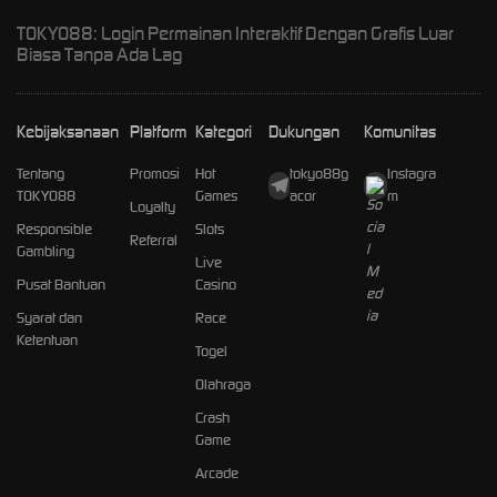
TOKYO88: Login Permainan Interaktif Dengan Grafis Luar
Biasa Tanpa Ada Lag
Kebijaksanaan
Platform
Kategori
Dukungan
Komunitas
Tentang
Promosi
Hot
tokyo88g
Instagra
TOKYO88
Games
acor
m
Loyalty
Responsible
Slots
Referral
Gambling
Live
Pusat Bantuan
Casino
Syarat dan
Race
Ketentuan
Togel
Olahraga
Crash
Game
Arcade