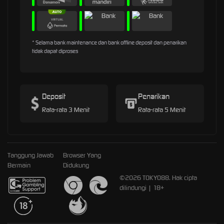
* Selama bank maintenance dan bank offline deposit dan penarikan
tidak dapat diproses
Deposit
Penarikan
Rata-rata 3 Menit
Rata-rata 5 Menit
Tanggung Jawab
Browser Yang
Bermain
Didukung
©2026 TOKYO88. Hak cipta
dilindungi | 18+